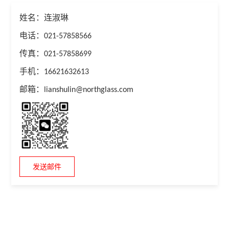
姓名：连淑琳
电话：021-57858566
传真：021-57858699
手机：16621632613
邮箱：lianshulin@northglass.com
发送邮件