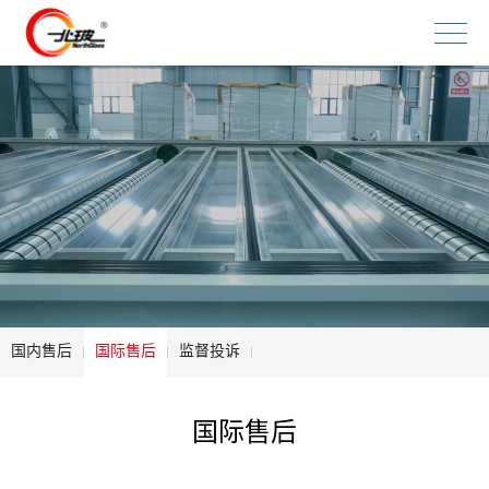
国内售后
国际售后
监督投诉
国际售后