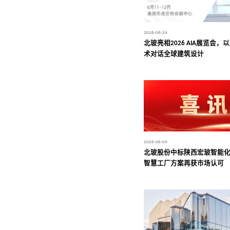
2026-06-24
北玻亮相2026 AIA展览会
术对话全球建筑设计
2026-06-09
北玻股份中标陕西宏玻智能
智慧工厂方案再获市场认可