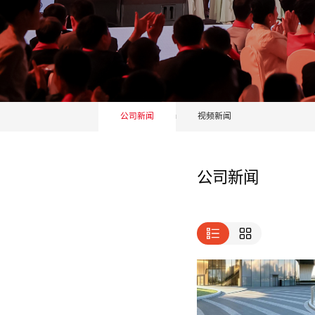
公司新闻
视频新闻
公司新闻