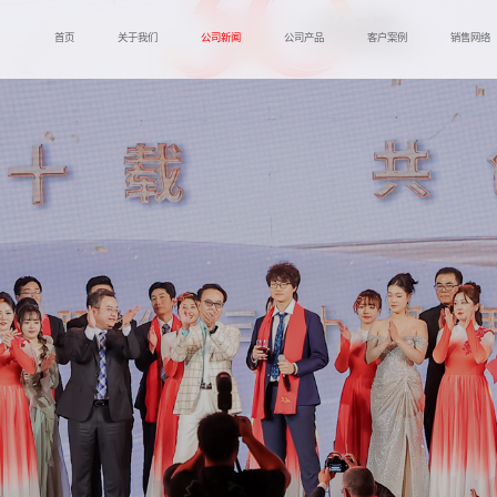
首页
关于我们
公司新闻
公司产品
客户案例
销售网络