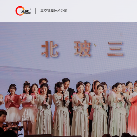
真空镀膜技术公司