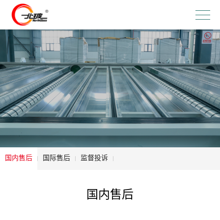
国内售后
国际售后
监督投诉
国内售后