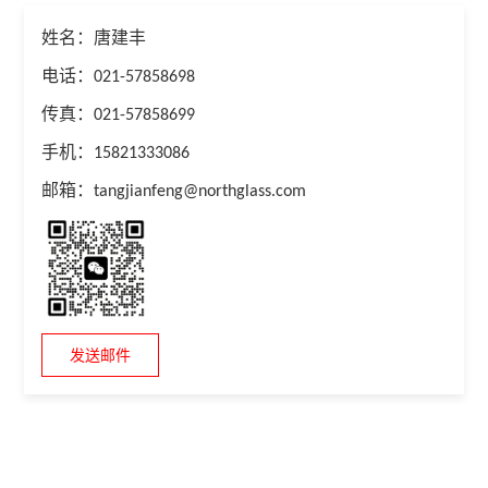
姓名：唐建丰
电话：021-57858698
传真：021-57858699
手机：15821333086
邮箱：tangjianfeng@northglass.com
发送邮件